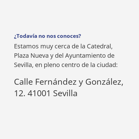
¿Todavía no nos conoces?
Estamos muy cerca de la Catedral,
Plaza Nueva y del Ayuntamiento de
Sevilla, en pleno centro de la ciudad:
Calle Fernández y González,
12. 41001 Sevilla