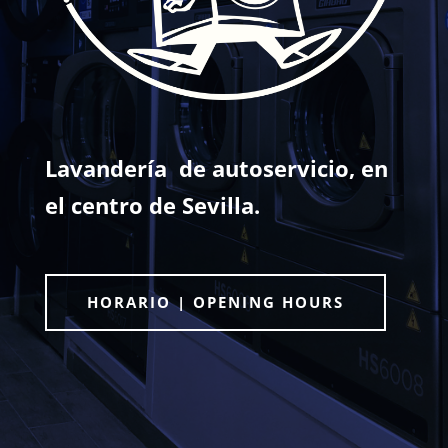
Lavandería de autoservicio, en
el centro de Sevilla.
HORARIO | OPENING HOURS