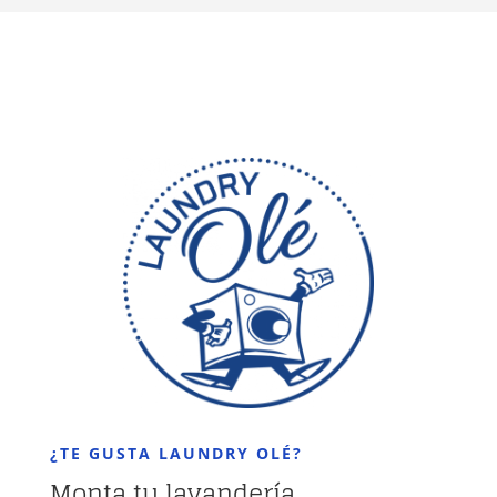
¿TE GUSTA LAUNDRY OLÉ?
Monta tu lavandería