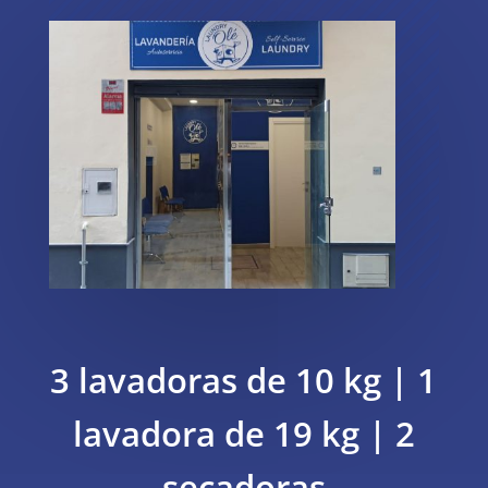
3 lavadoras de 10 kg | 1
lavadora de 19 kg | 2
secadoras