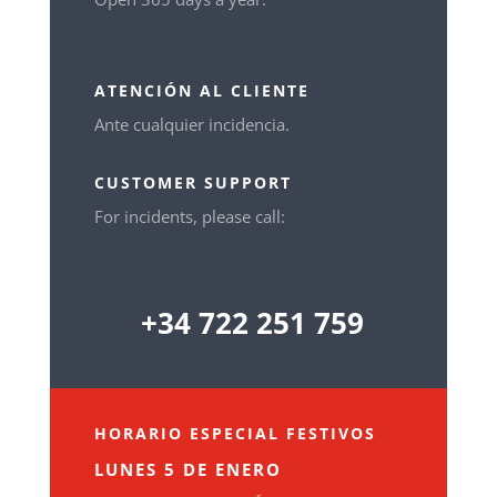
ATENCIÓN AL CLIENTE
Ante cualquier incidencia.
CUSTOMER SUPPORT
For incidents, please call:
+34 722 251 759
HORARIO ESPECIAL FESTIVOS
LUNES 5 DE ENERO