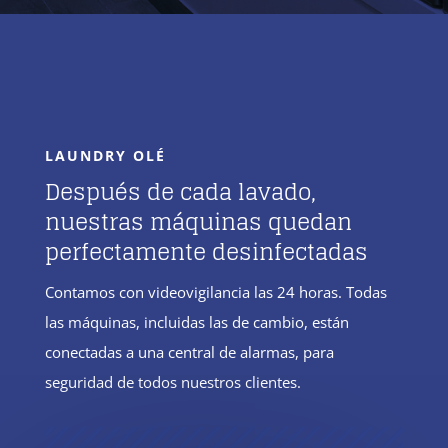
LAUNDRY OLÉ
Después de cada lavado,
nuestras máquinas quedan
perfectamente desinfectadas
Contamos con videovigilancia las 24 horas. Todas
las máquinas, incluidas las de cambio, están
conectadas a una central de alarmas, para
seguridad de todos nuestros clientes.