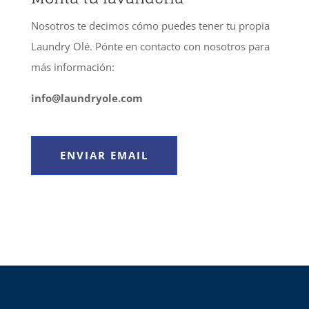
Nosotros te decimos cómo puedes tener tu propia
Laundry Olé. Pónte en contacto con nosotros para
más información:
info@laundryole.com
ENVIAR EMAIL